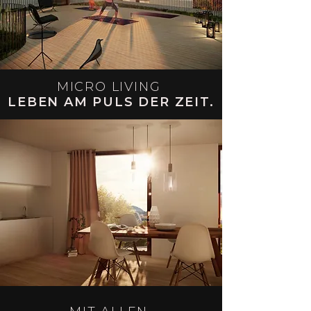
MICRO LIVING
LEBEN AM PULS DER ZEIT.