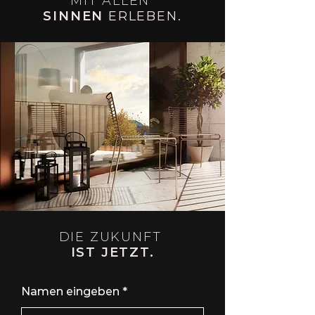
MIT ALLEN
SINNEN
ERLEBEN.
DIE ZUKUNFT
IST JETZT.
Namen eingeben