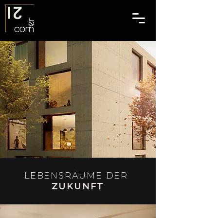
LEBENSRÄUME DER
ZUKUNFT