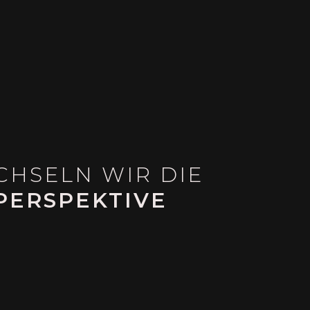
HSELN WIR DIE
PERSPEKTIVE