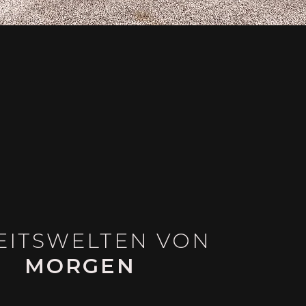
EITSWELTEN VON
MORGEN