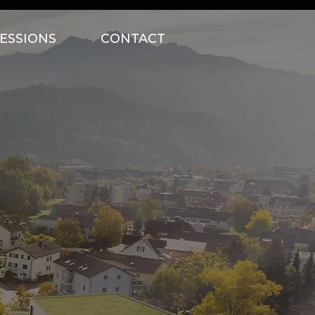
ESSIONS
CONTACT
T