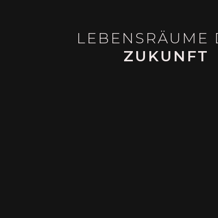
LEBENSRÄUME 
ZUKUNFT