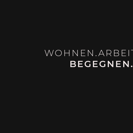
WOHNEN.ARBEI
BEGEGNEN